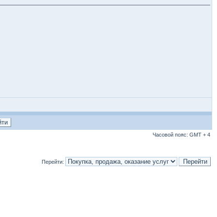
Часовой пояс: GMT + 4
Перейти: