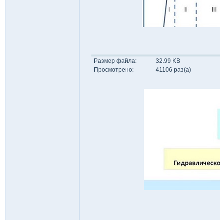
Размер файла:
32.99 KB
Просмотрено:
41106 раз(а)