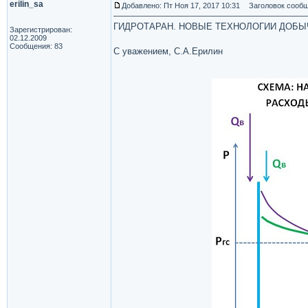
erilin_sa
Добавлено: Пт Ноя 17, 2017 10:31
Заголовок сообщ
ГИДРОТАРАН. НОВЫЕ ТЕХНОЛОГИИ ДОБЫЧ
Зарегистрирован:
02.12.2009
Сообщения: 83
С уважением, С.А.Ерилин