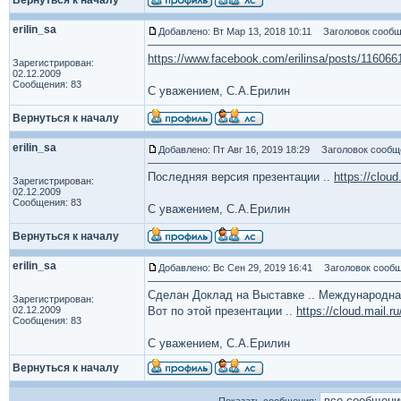
Вернуться к началу
erilin_sa
Добавлено: Вт Мар 13, 2018 10:11
Заголовок сообщ
https://www.facebook.com/erilinsa/posts/11606
Зарегистрирован:
02.12.2009
Сообщения: 83
С уважением, С.А.Ерилин
Вернуться к началу
erilin_sa
Добавлено: Пт Авг 16, 2019 18:29
Заголовок сообщ
Последняя версия презентации ..
https://clou
Зарегистрирован:
02.12.2009
Сообщения: 83
С уважением, С.А.Ерилин
Вернуться к началу
erilin_sa
Добавлено: Вс Сен 29, 2019 16:41
Заголовок сообщ
Сделан Доклад на Выставке .. Международная 
Зарегистрирован:
02.12.2009
Вот по этой презентации ..
https://cloud.mail.
Сообщения: 83
С уважением, С.А.Ерилин
Вернуться к началу