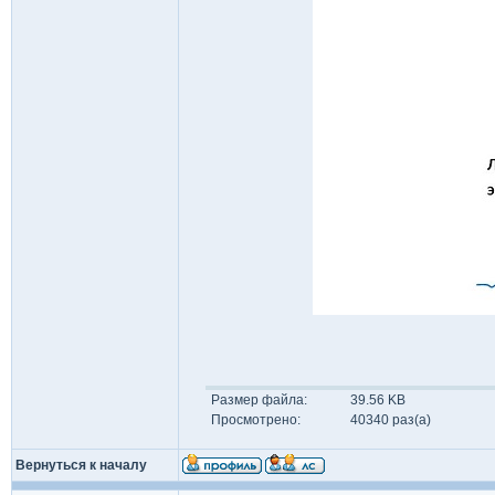
Размер файла:
39.56 KB
Просмотрено:
40340 раз(а)
Вернуться к началу