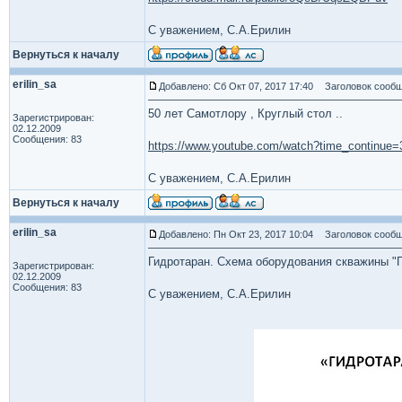
С уважением, С.А.Ерилин
Вернуться к началу
erilin_sa
Добавлено: Сб Окт 07, 2017 17:40
Заголовок сообщ
50 лет Самотлору , Круглый стол ..
Зарегистрирован:
02.12.2009
Сообщения: 83
https://www.youtube.com/watch?time_contin
С уважением, С.А.Ерилин
Вернуться к началу
erilin_sa
Добавлено: Пн Окт 23, 2017 10:04
Заголовок сообщ
Гидротаран. Схема оборудования скважины "Г
Зарегистрирован:
02.12.2009
Сообщения: 83
С уважением, С.А.Ерилин