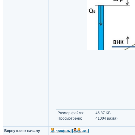
Размер файла:
46.87 KB
Просмотрено:
41004 раз(а)
Вернуться к началу