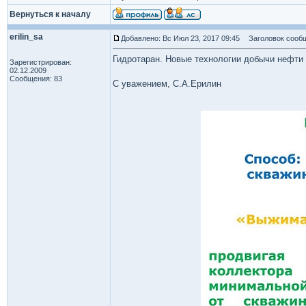
Вернуться к началу
erilin_sa
Добавлено: Вс Июл 23, 2017 09:45
Заголовок сообщ
Гидротаран. Новые технологии добычи нефти и
Зарегистрирован:
02.12.2009
Сообщения: 83
С уважением, С.А.Ерилин