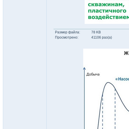
Размер файла:
78 KB
Просмотрено:
41106 раз(а)