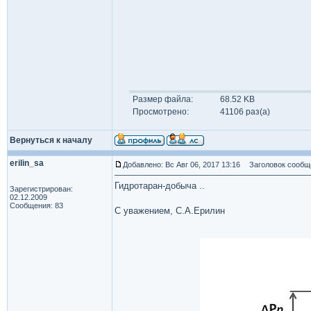
Размер файла:
68.52 KB
Просмотрено:
41106 раз(а)
Вернуться к началу
erilin_sa
Добавлено: Вс Авг 06, 2017 13:16
Заголовок сообщ
Гидротаран-добыча ..
Зарегистрирован:
02.12.2009
Сообщения: 83
С уважением, С.А.Ерилин