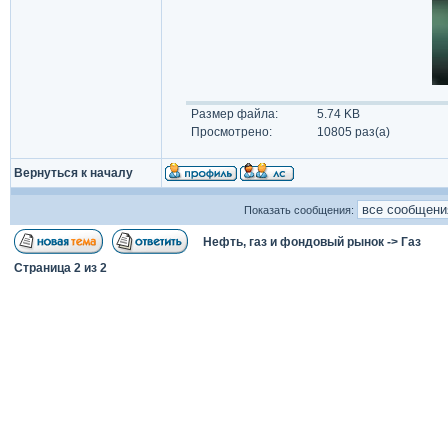
Размер файла:
5.74 KB
Просмотрено:
10805 раз(а)
Вернуться к началу
Показать сообщения:
Нефть, газ и фондовый рынок
->
Газ
Страница
2
из
2