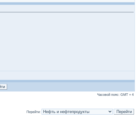
Часовой пояс: GMT + 4
Перейти: