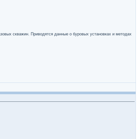
зовых скважин. Приводятся данные о буровых установках и методах