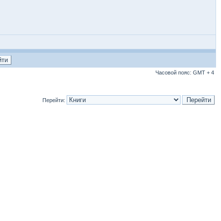
Часовой пояс: GMT + 4
Перейти: