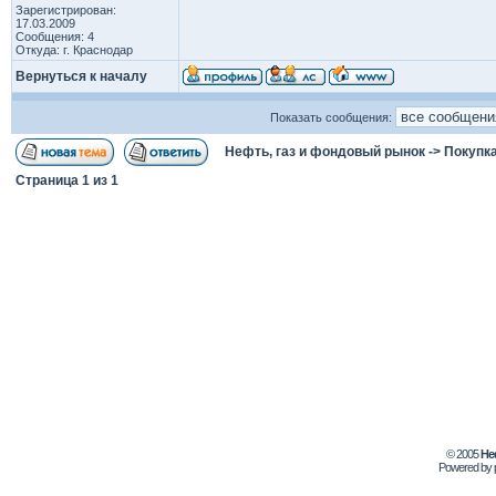
Зарегистрирован:
17.03.2009
Сообщения: 4
Откуда: г. Краснодар
Вернуться к началу
Показать сообщения:
Нефть, газ и фондовый рынок
->
Покупка
Страница
1
из
1
© 2005
Не
Powered by