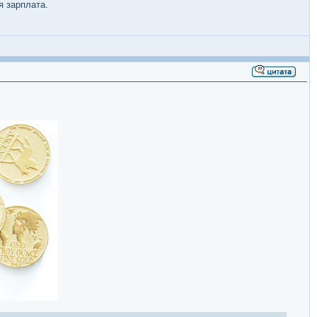
я зарплата.