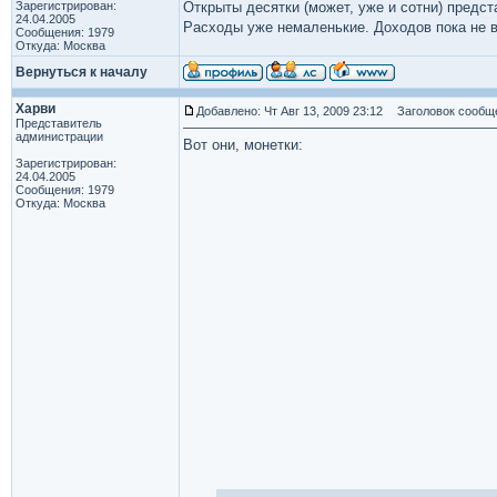
Зарегистрирован:
Открыты десятки (может, уже и сотни) предс
24.04.2005
Расходы уже немаленькие. Доходов пока не 
Сообщения: 1979
Откуда: Москва
Вернуться к началу
Харви
Добавлено: Чт Авг 13, 2009 23:12
Заголовок сообщ
Представитель
администрации
Вот они, монетки:
Зарегистрирован:
24.04.2005
Сообщения: 1979
Откуда: Москва