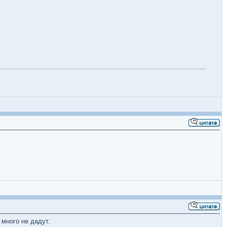
 много не дадут.