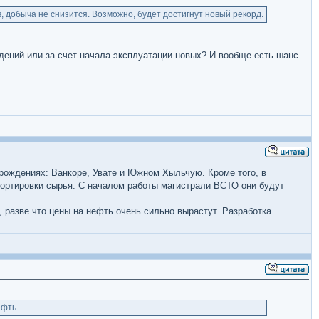
, добыча не снизится. Возможно, будет достигнут новый рекорд.
дений или за счет начала эксплуатации новых? И вообще есть шанс
рождениях: Ванкоре, Увате и Южном Хыльчую. Кроме того, в
ортировки сырья. С началом работы магистрали ВСТО они будут
 разве что цены на нефть очень сильно вырастут. Разработка
ефть.