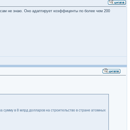
и сам не знаю. Оно адаптирует коэффиценты по более чем 200
 сумму в 8 млрд долларов на строительство в стране атомных