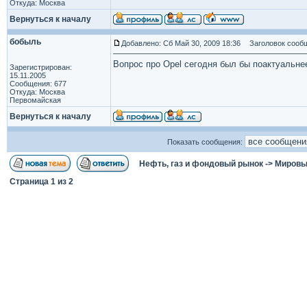
Откуда: Москва
Вернуться к началу
бобыль
Добавлено: Сб Май 30, 2009 18:36
Заголовок сообщ
Вопрос про Opel сегодня был бы поактуальне
Зарегистрирован:
15.11.2005
Сообщения: 677
Откуда: Москва
Первомайская
Вернуться к началу
Показать сообщения:
Нефть, газ и фондовый рынок
->
Мировы
Страница
1
из
2