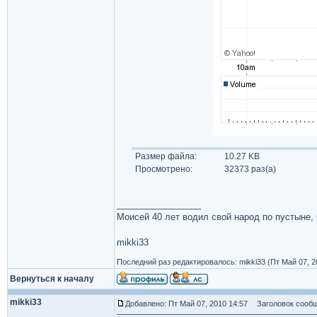
Размер файла:
10.27 KB
Просмотрено:
32373 раз(а)
_________________
Моисей 40 лет водил свой народ по пустыне, ч
mikki33
Последний раз редактировалось: mikki33 (Пт Май 07, 2
Вернуться к началу
mikki33
Добавлено: Пт Май 07, 2010 14:57
Заголовок сообщ