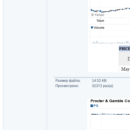
Размер файла:
14.52 KB
Просмотрено:
32372 раз(а)