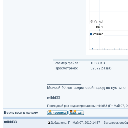
Размер файла:
10.27 KB
Просмотрено:
32372 раз(а)
_________________
Моисей 40 лет водил свой народ по пустыне, ч
mikki33
Последний раз редактировалось: mikki33 (Пт Май 07, 2
Вернуться к началу
mikki33
Добавлено: Пт Май 07, 2010 14:57
Заголовок сообщ